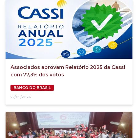
Associados aprovam Relatório 2025 da Cassi
com 77,3% dos votos
BANCO DO BRASIL
27/05/2026