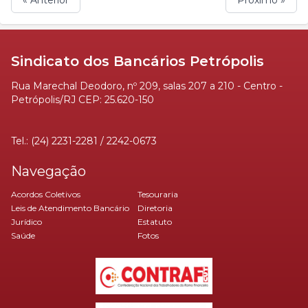
Sindicato dos Bancários Petrópolis
Rua Marechal Deodoro, nº 209, salas 207 a 210 - Centro -
Petrópolis/RJ CEP: 25.620-150
Tel.: (24) 2231-2281 / 2242-0673
Navegação
Acordos Coletivos
Tesouraria
Leis de Atendimento Bancário
Diretoria
Jurídico
Estatuto
Saúde
Fotos