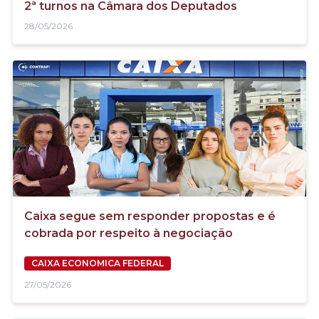
2ª turnos na Câmara dos Deputados
28/05/2026
Caixa segue sem responder propostas e é
cobrada por respeito à negociação
CAIXA ECONOMICA FEDERAL
27/05/2026