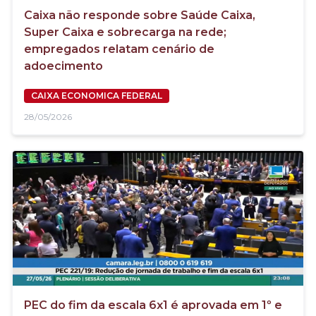
Caixa não responde sobre Saúde Caixa,
Super Caixa e sobrecarga na rede;
empregados relatam cenário de
adoecimento
CAIXA ECONOMICA FEDERAL
28/05/2026
PEC do fim da escala 6x1 é aprovada em 1º e