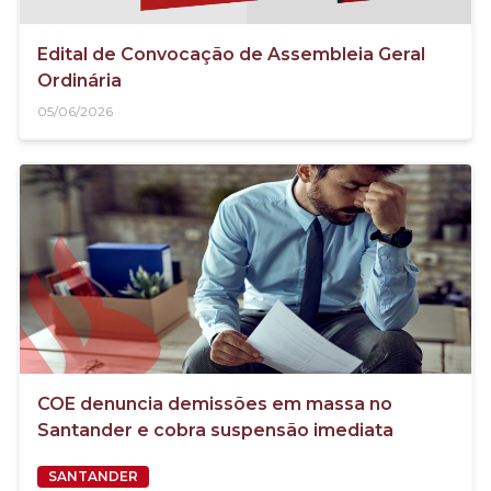
Edital de Convocação de Assembleia Geral
Ordinária
05/06/2026
COE denuncia demissões em massa no
Santander e cobra suspensão imediata
SANTANDER