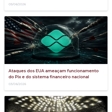
05/06/2026
Ataques dos EUA ameaçam funcionamento
do Pix e do sistema financeiro nacional
03/06/2026