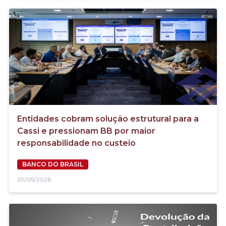
Entidades cobram solução estrutural para a
Cassi e pressionam BB por maior
responsabilidade no custeio
BANCO DO BRASIL
29/05/2026