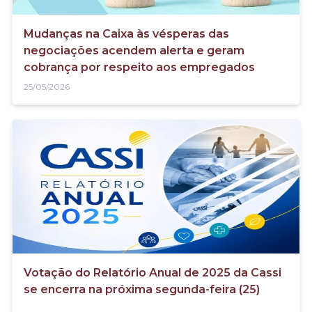
Mudanças na Caixa às vésperas das
negociações acendem alerta e geram
cobrança por respeito aos empregados
25/05/2026
Votação do Relatório Anual de 2025 da Cassi
se encerra na próxima segunda-feira (25)