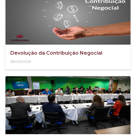
Devolução da Contribuição Negocial
28/05/2026