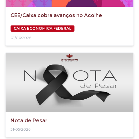
CEE/Caixa cobra avanços no Acolhe
CAIXA ECONOMICA FEDERAL
01/06/2026
Nota de Pesar
31/05/2026