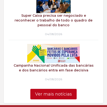
Super Caixa precisa ser negociado e
reconhecer o trabalho de todo o quadro de
pessoal do banco
04/08/2026
Campanha Nacional Unificada das bancárias
e dos bancários entra em fase decisiva
04/08/2026
Ver mais notícias