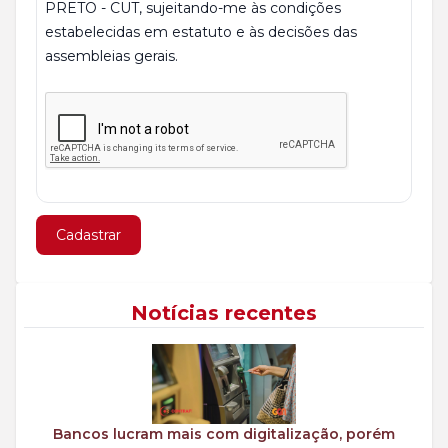
PRETO - CUT, sujeitando-me às condições
estabelecidas em estatuto e às decisões das
assembleias gerais.
Cadastrar
Notícias recentes
Bancos lucram mais com digitalização, porém