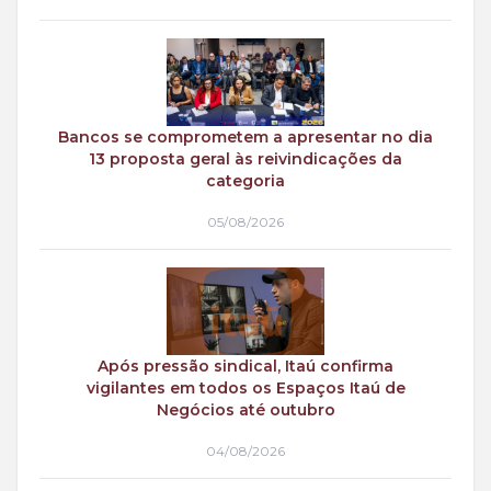
Bancos se comprometem a apresentar no dia
13 proposta geral às reivindicações da
categoria
05/08/2026
Após pressão sindical, Itaú confirma
vigilantes em todos os Espaços Itaú de
Negócios até outubro
04/08/2026