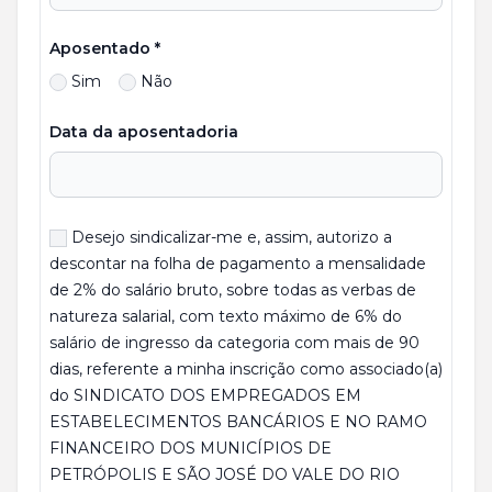
Aposentado *
Sim
Não
Data da aposentadoria
Desejo sindicalizar-me e, assim, autorizo a
descontar na folha de pagamento a mensalidade
de 2% do salário bruto, sobre todas as verbas de
natureza salarial, com texto máximo de 6% do
salário de ingresso da categoria com mais de 90
dias, referente a minha inscrição como associado(a)
do SINDICATO DOS EMPREGADOS EM
ESTABELECIMENTOS BANCÁRIOS E NO RAMO
FINANCEIRO DOS MUNICÍPIOS DE
PETRÓPOLIS E SÃO JOSÉ DO VALE DO RIO