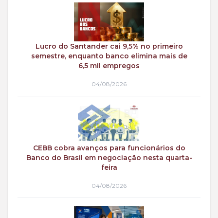
Lucro do Santander cai 9,5% no primeiro
semestre, enquanto banco elimina mais de
6,5 mil empregos
04/08/2026
CEBB cobra avanços para funcionários do
Banco do Brasil em negociação nesta quarta-
feira
04/08/2026