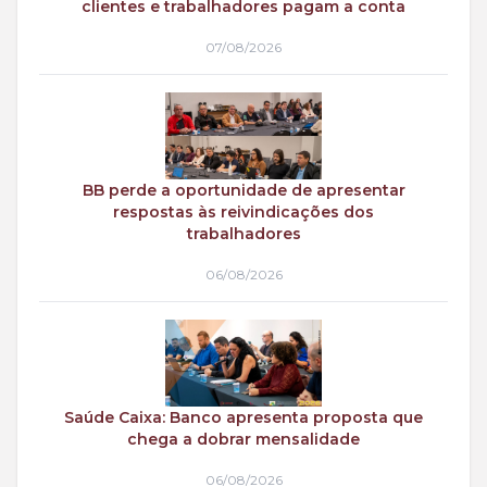
clientes e trabalhadores pagam a conta
07/08/2026
BB perde a oportunidade de apresentar
respostas às reivindicações dos
trabalhadores
06/08/2026
Saúde Caixa: Banco apresenta proposta que
chega a dobrar mensalidade
06/08/2026