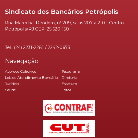
Sindicato dos Bancários Petrópolis
Rua Marechal Deodoro, nº 209, salas 207 a 210 - Centro -
Petrópolis/RJ CEP: 25.620-150
Tel.: (24) 2231-2281 / 2242-0673
Navegação
Acordos Coletivos
Tesouraria
Leis de Atendimento Bancário
Diretoria
Jurídico
Estatuto
Saúde
Fotos