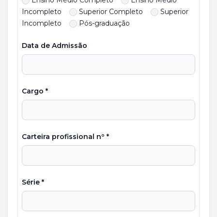
Incompleto
Superior Completo
Superior
Incompleto
Pós-graduação
Data de Admissão
Cargo *
Carteira profissional nº *
Série *