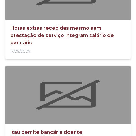
Horas extras recebidas mesmo sem
prestação de serviço integram salário de
bancário
17/09/2009
Itaú demite bancária doente