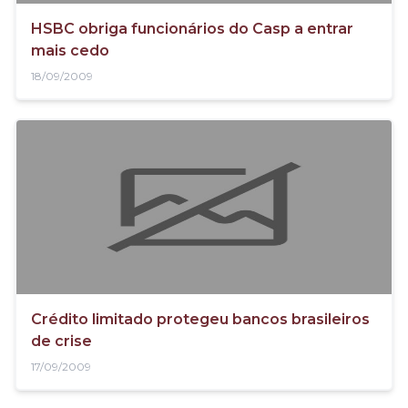
HSBC obriga funcionários do Casp a entrar
mais cedo
18/09/2009
Crédito limitado protegeu bancos brasileiros
de crise
17/09/2009