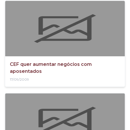
CEF quer aumentar negócios com
aposentados
17/09/2009