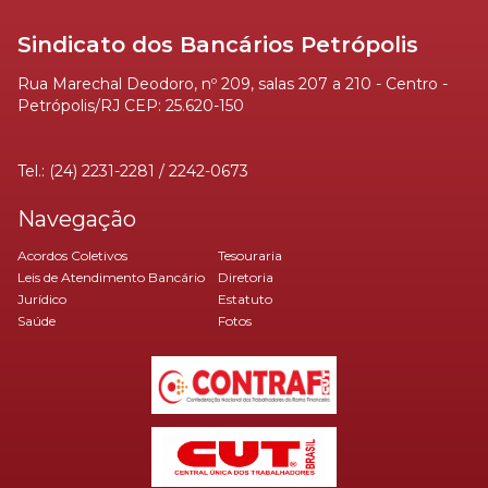
Sindicato dos Bancários Petrópolis
Rua Marechal Deodoro, nº 209, salas 207 a 210 - Centro -
Petrópolis/RJ CEP: 25.620-150
Tel.: (24) 2231-2281 / 2242-0673
Navegação
Acordos Coletivos
Tesouraria
Leis de Atendimento Bancário
Diretoria
Jurídico
Estatuto
Saúde
Fotos