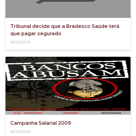
Tribunal decide que a Bradesco Saúde terá
que pagar segurado
18/09/2009
Campanha Salarial 2009
18/09/2009