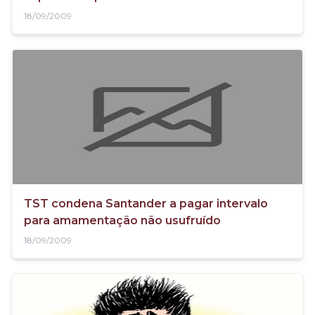
18/09/2009
TST condena Santander a pagar intervalo
para amamentação não usufruído
18/09/2009