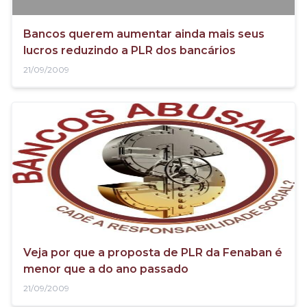
Bancos querem aumentar ainda mais seus
lucros reduzindo a PLR dos bancários
21/09/2009
Veja por que a proposta de PLR da Fenaban é
menor que a do ano passado
21/09/2009