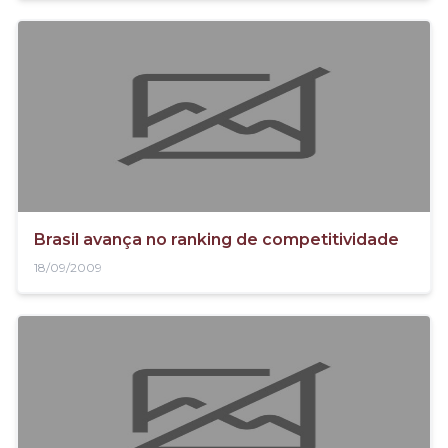
Brasil avança no ranking de competitividade
18/09/2009