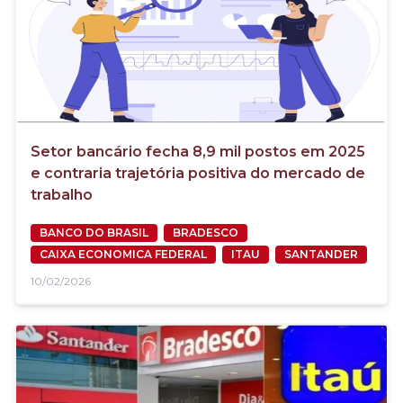
Setor bancário fecha 8,9 mil postos em 2025
e contraria trajetória positiva do mercado de
trabalho
BANCO DO BRASIL
BRADESCO
CAIXA ECONOMICA FEDERAL
ITAU
SANTANDER
10/02/2026