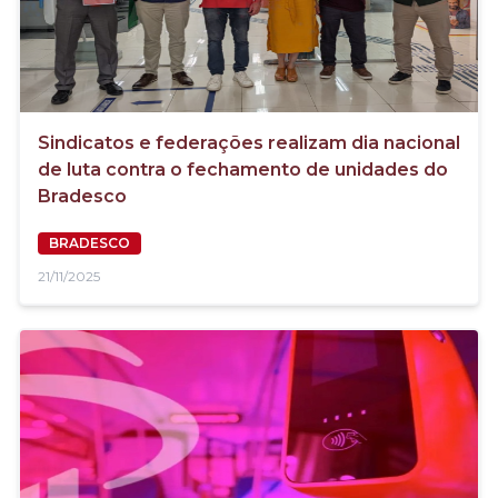
Sindicatos e federações realizam dia nacional
de luta contra o fechamento de unidades do
Bradesco
BRADESCO
21/11/2025