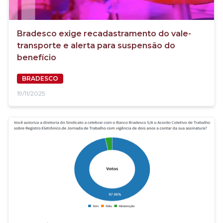
Bradesco exige recadastramento do vale-
transporte e alerta para suspensão do
benefício
BRADESCO
19/11/2025