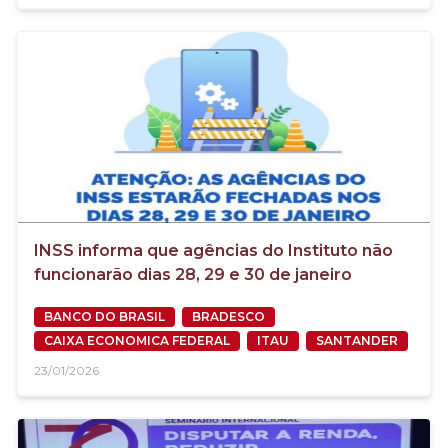
INSS informa que agências do Instituto não
funcionarão dias 28, 29 e 30 de janeiro
BANCO DO BRASIL
BRADESCO
CAIXA ECONOMICA FEDERAL
ITAU
SANTANDER
23/01/2026