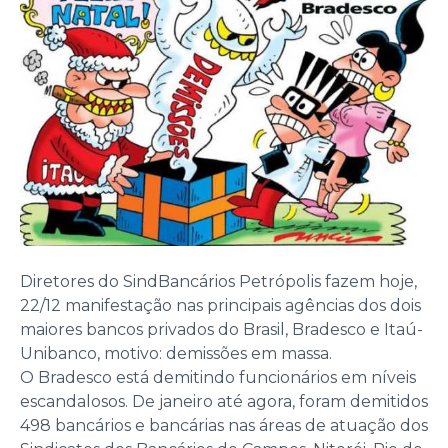
Diretores do SindBancários Petrópolis fazem hoje,
22/12 manifestação nas principais agências dos dois
maiores bancos privados do Brasil, Bradesco e Itaú-
Unibanco, motivo: demissões em massa.
O Bradesco está demitindo funcionários em níveis
escandalosos. De janeiro até agora, foram demitidos
498 bancários e bancárias nas áreas de atuação dos