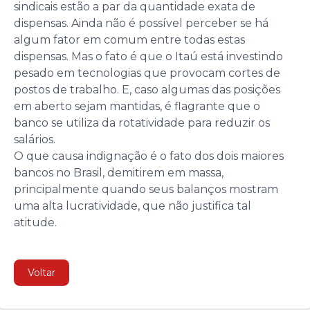
sindicais estão a par da quantidade exata de
dispensas. Ainda não é possível perceber se há
algum fator em comum entre todas estas
dispensas. Mas o fato é que o Itaú está investindo
pesado em tecnologias que provocam cortes de
postos de trabalho. E, caso algumas das posições
em aberto sejam mantidas, é flagrante que o
banco se utiliza da rotatividade para reduzir os
salários.
O que causa indignação é o fato dos dois maiores
bancos no Brasil, demitirem em massa,
principalmente quando seus balanços mostram
uma alta lucratividade, que não justifica tal
atitude.
Voltar