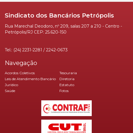
Sindicato dos Bancários Petrópolis
Rua Marechal Deodoro, nº 209, salas 207 a 210 - Centro -
Petrópolis/RJ CEP: 25.620-150
Tel.: (24) 2231-2281 / 2242-0673
Navegação
Acordos Coletivos
Tesouraria
Leis de Atendimento Bancário
Diretoria
Jurídico
Estatuto
Saúde
Fotos