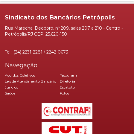
Sindicato dos Bancários Petrópolis
Rua Marechal Deodoro, nº 209, salas 207 a 210 - Centro -
Petrópolis/RJ CEP: 25.620-150
Tel.: (24) 2231-2281 / 2242-0673
Navegação
Acordos Coletivos
Tesouraria
Leis de Atendimento Bancário
Diretoria
Jurídico
Estatuto
Saúde
Fotos