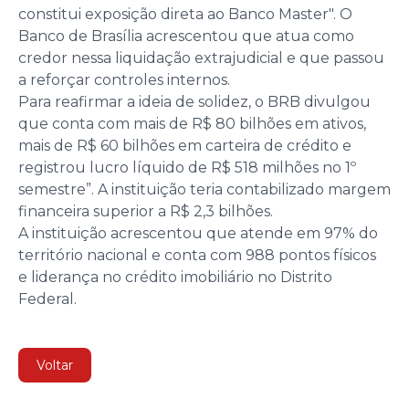
constitui exposição direta ao Banco Master". O
Banco de Brasília acrescentou que atua como
credor nessa liquidação extrajudicial e que passou
a reforçar controles internos.
Para reafirmar a ideia de solidez, o BRB divulgou
que conta com mais de R$ 80 bilhões em ativos,
mais de R$ 60 bilhões em carteira de crédito e
registrou lucro líquido de R$ 518 milhões no 1º
semestre”. A instituição teria contabilizado margem
financeira superior a R$ 2,3 bilhões.
A instituição acrescentou que atende em 97% do
território nacional e conta com 988 pontos físicos
e liderança no crédito imobiliário no Distrito
Federal.
Voltar