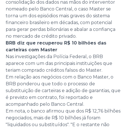
consolidação dos dados nas mãos do interventor
nomeado pelo Banco Central, o caso Master se
torna um dos episódios mais graves do sistema
financeiro brasileiro em décadas, com potencial
para gerar perdas bilionárias e abalar a confiança
no mercado de crédito privado.
BRB diz que recuperou R$ 10 bilhões das
carteiras com Master
Nas investigações da Polícia Federal, o BRB
aparece com um das principais instituições que
teriam comprado créditos falsos do Master.
Em relação aos negócios com o Banco Master, o
BRB ponderou que todo o processo de
substituição de carteiras e adição de garantias, que
é previsto em contrato, foi reportado e
acompanhado pelo Banco Central.
Em nota, o banco afirmou que dos R$ 12,76 bilhões
negociados, mais de R$ 10 bilhões já foram
"liquidados ou substituídos". "E o restante não