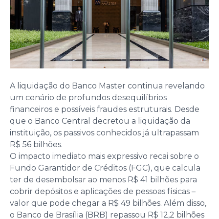
A liquidação do Banco Master continua revelando
um cenário de profundos desequilíbrios
financeiros e possíveis fraudes estruturais. Desde
que o Banco Central decretou a liquidação da
instituição, os passivos conhecidos já ultrapassam
R$ 56 bilhões.
O impacto imediato mais expressivo recai sobre o
Fundo Garantidor de Créditos (FGC), que calcula
ter de desembolsar ao menos R$ 41 bilhões para
cobrir depósitos e aplicações de pessoas físicas –
valor que pode chegar a R$ 49 bilhões. Além disso,
o Banco de Brasília (BRB) repassou R$ 12,2 bilhões