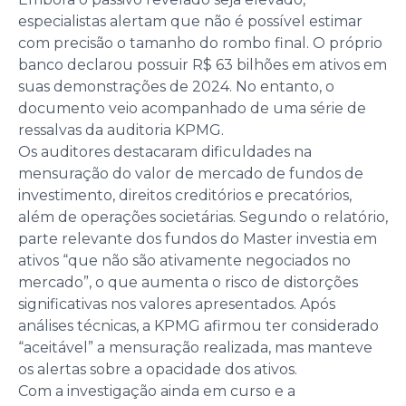
especialistas alertam que não é possível estimar
com precisão o tamanho do rombo final. O próprio
banco declarou possuir R$ 63 bilhões em ativos em
suas demonstrações de 2024. No entanto, o
documento veio acompanhado de uma série de
ressalvas da auditoria KPMG.
Os auditores destacaram dificuldades na
mensuração do valor de mercado de fundos de
investimento, direitos creditórios e precatórios,
além de operações societárias. Segundo o relatório,
parte relevante dos fundos do Master investia em
ativos “que não são ativamente negociados no
mercado”, o que aumenta o risco de distorções
significativas nos valores apresentados. Após
análises técnicas, a KPMG afirmou ter considerado
“aceitável” a mensuração realizada, mas manteve
os alertas sobre a opacidade dos ativos.
Com a investigação ainda em curso e a