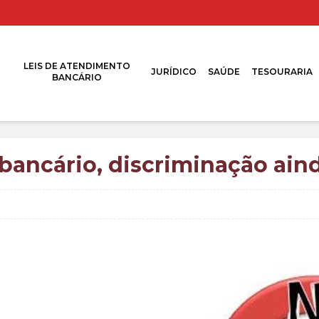
LEIS DE ATENDIMENTO
JURÍDICO
SAÚDE
TESOURARIA
BANCÁRIO
 bancário, discriminação ain