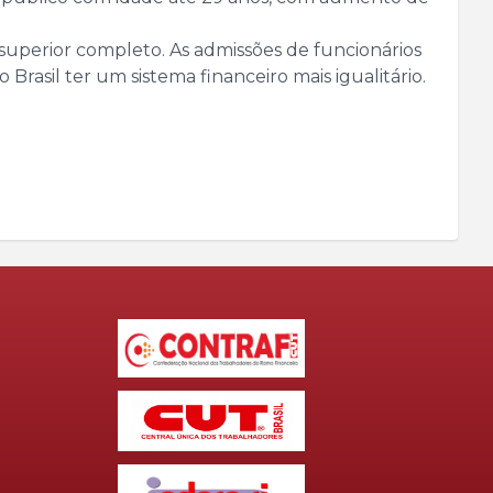
superior completo. As admissões de funcionários
Brasil ter um sistema financeiro mais igualitário.