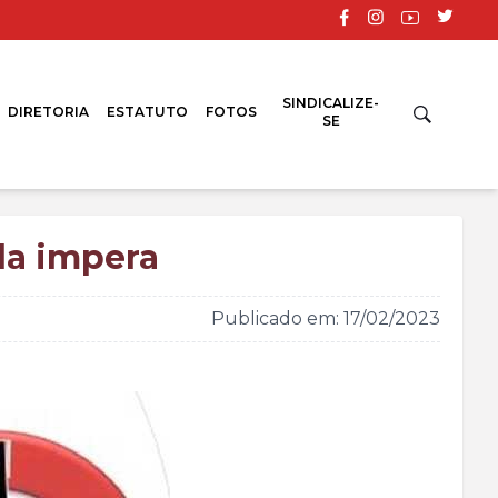
SINDICALIZE-
DIRETORIA
ESTATUTO
FOTOS
SE
da impera
Publicado em: 17/02/2023