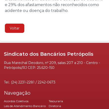
e 29% dos afastamentos não reconhecidos como
acidente ou doença do trabalho.
Voltar
Sindicato dos Bancários Petrópolis
Rua Marechal Deodoro, nº 209, salas 207 a 210 - Centro -
Petrópolis/RJ CEP: 25.620-150
Tel.: (24) 2231-2281 / 2242-0673
Navegação
Acordos Coletivos
Tesouraria
Leis de Atendimento Bancário
Diretoria