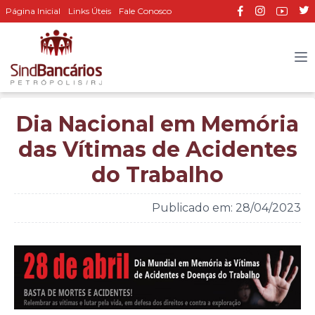
Página Inicial
Links Úteis
Fale Conosco
Dia Nacional em Memória
das Vítimas de Acidentes
do Trabalho
Publicado em: 28/04/2023