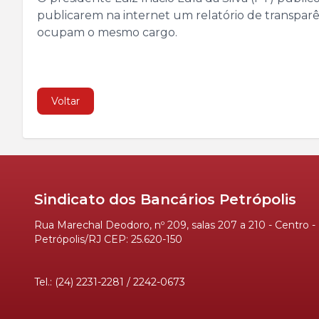
publicarem na internet um relatório de transparên
ocupam o mesmo cargo.
Voltar
Sindicato dos Bancários Petrópolis
Rua Marechal Deodoro, nº 209, salas 207 a 210 - Centro -
Petrópolis/RJ CEP: 25.620-150
Tel.: (24) 2231-2281 / 2242-0673