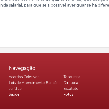
cia salarial, para que seja possível averiguar se há dif
Navegação
Acordos Coletivos
Tesouraria
Leis de Atendimento Bancário
Diretoria
Jurídico
Estatuto
Saúde
Fotos