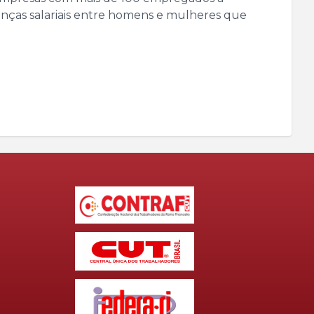
erenças salariais entre homens e mulheres que