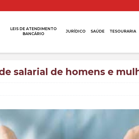
LEIS DE ATENDIMENTO
JURÍDICO
SAÚDE
TESOURARIA
BANCÁRIO
de salarial de homens e mu