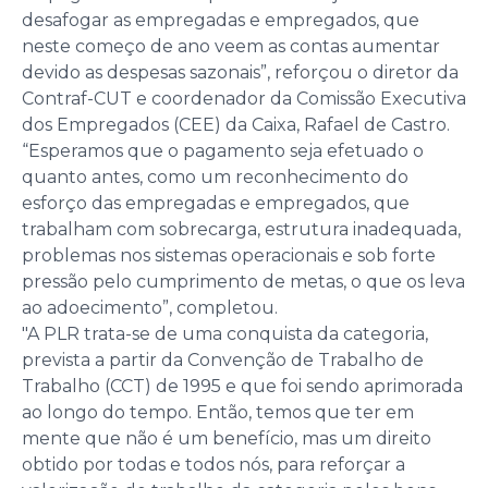
desafogar as empregadas e empregados, que
neste começo de ano veem as contas aumentar
devido as despesas sazonais”, reforçou o diretor da
Contraf-CUT e coordenador da Comissão Executiva
dos Empregados (CEE) da Caixa, Rafael de Castro.
“Esperamos que o pagamento seja efetuado o
quanto antes, como um reconhecimento do
esforço das empregadas e empregados, que
trabalham com sobrecarga, estrutura inadequada,
problemas nos sistemas operacionais e sob forte
pressão pelo cumprimento de metas, o que os leva
ao adoecimento”, completou.
"A PLR trata-se de uma conquista da categoria,
prevista a partir da Convenção de Trabalho de
Trabalho (CCT) de 1995 e que foi sendo aprimorada
ao longo do tempo. Então, temos que ter em
mente que não é um benefício, mas um direito
obtido por todas e todos nós, para reforçar a