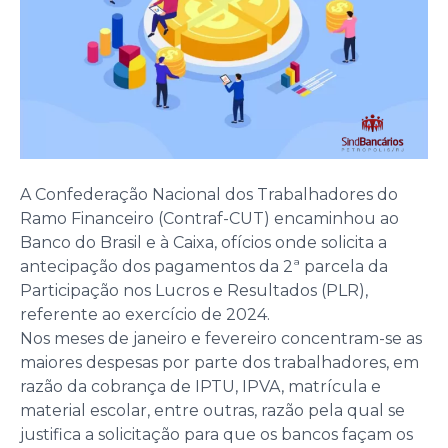
A Confederação Nacional dos Trabalhadores do
Ramo Financeiro (Contraf-CUT) encaminhou ao
Banco do Brasil e à Caixa, ofícios onde solicita a
antecipação dos pagamentos da 2ª parcela da
Participação nos Lucros e Resultados (PLR),
referente ao exercício de 2024.
Nos meses de janeiro e fevereiro concentram-se as
maiores despesas por parte dos trabalhadores, em
razão da cobrança de IPTU, IPVA, matrícula e
material escolar, entre outras, razão pela qual se
justifica a solicitação para que os bancos façam os