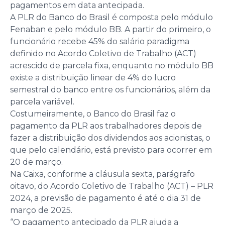
pagamentos em data antecipada.
A PLR do Banco do Brasil é composta pelo módulo
Fenaban e pelo módulo BB. A partir do primeiro, o
funcionário recebe 45% do salário paradigma
definido no Acordo Coletivo de Trabalho (ACT)
acrescido de parcela fixa, enquanto no módulo BB
existe a distribuição linear de 4% do lucro
semestral do banco entre os funcionários, além da
parcela variável.
Costumeiramente, o Banco do Brasil faz o
pagamento da PLR aos trabalhadores depois de
fazer a distribuição dos dividendos aos acionistas, o
que pelo calendário, está previsto para ocorrer em
20 de março.
Na Caixa, conforme a cláusula sexta, parágrafo
oitavo, do Acordo Coletivo de Trabalho (ACT) – PLR
2024, a previsão de pagamento é até o dia 31 de
março de 2025.
“O pagamento antecipado da PLR ajuda a