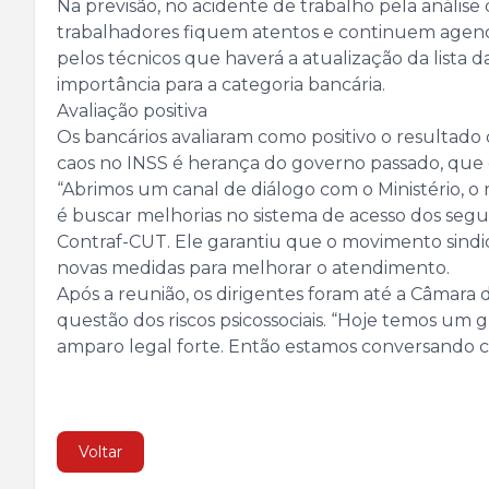
Na previsão, no acidente de trabalho pela análise
trabalhadores fiquem atentos e continuem agendan
pelos técnicos que haverá a atualização da lista
importância para a categoria bancária.
Avaliação positiva
Os bancários avaliaram como positivo o resultado
caos no INSS é herança do governo passado, que
“Abrimos um canal de diálogo com o Ministério, o 
é buscar melhorias no sistema de acesso dos segu
Contraf-CUT. Ele garantiu que o movimento sindic
novas medidas para melhorar o atendimento.
Após a reunião, os dirigentes foram até a Câmara 
questão dos riscos psicossociais. “Hoje temos um
amparo legal forte. Então estamos conversando c
Voltar