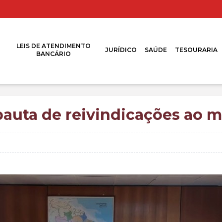
LEIS DE ATENDIMENTO
JURÍDICO
SAÚDE
TESOURARIA
BANCÁRIO
auta de reivindicações ao m