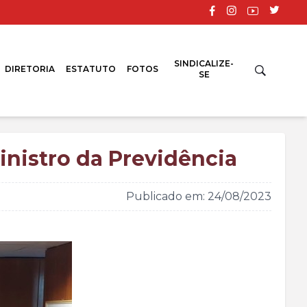
SINDICALIZE-
DIRETORIA
ESTATUTO
FOTOS
SE
inistro da Previdência
Publicado em: 24/08/2023