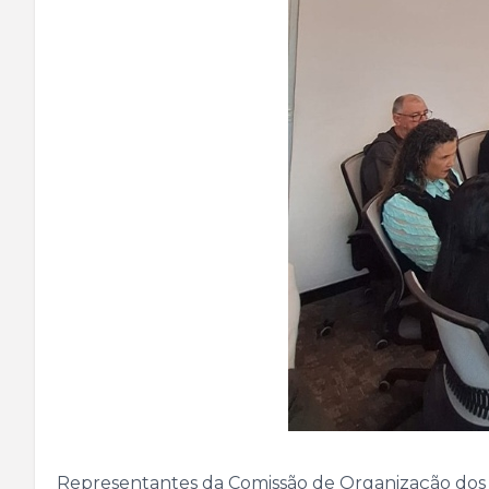
Representantes da Comissão de Organização dos E