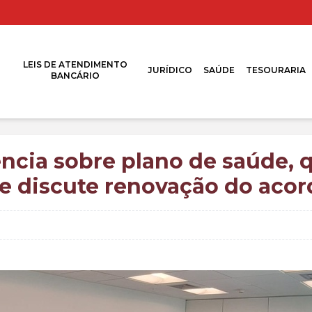
LEIS DE ATENDIMENTO
JURÍDICO
SAÚDE
TESOURARIA
BANCÁRIO
ência sobre plano de saúde,
e discute renovação do aco