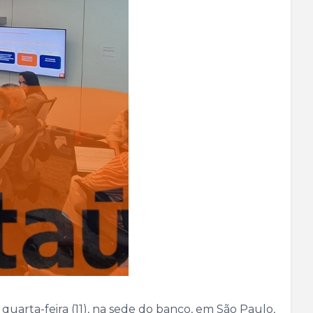
arta-feira (11), na sede do banco, em São Paulo,