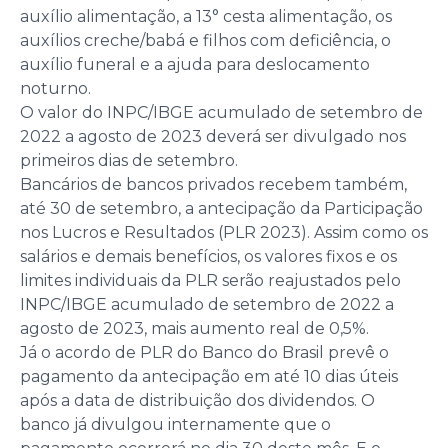
auxílio alimentação, a 13° cesta alimentação, os
auxílios creche/babá e filhos com deficiência, o
auxílio funeral e a ajuda para deslocamento
noturno.
O valor do INPC/IBGE acumulado de setembro de
2022 a agosto de 2023 deverá ser divulgado nos
primeiros dias de setembro.
Bancários de bancos privados recebem também,
até 30 de setembro, a antecipação da Participação
nos Lucros e Resultados (PLR 2023). Assim como os
salários e demais benefícios, os valores fixos e os
limites individuais da PLR serão reajustados pelo
INPC/IBGE acumulado de setembro de 2022 a
agosto de 2023, mais aumento real de 0,5%.
Já o acordo de PLR do Banco do Brasil prevê o
pagamento da antecipação em até 10 dias úteis
após a data de distribuição dos dividendos. O
banco já divulgou internamente que o