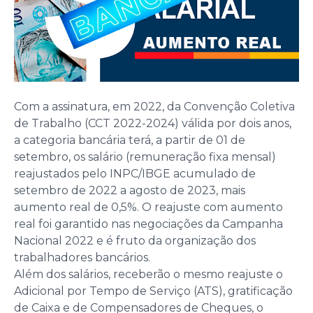
Com a assinatura, em 2022, da Convenção Coletiva
de Trabalho (CCT 2022-2024) válida por dois anos,
a categoria bancária terá, a partir de 01 de
setembro, os salário (remuneração fixa mensal)
reajustados pelo INPC/IBGE acumulado de
setembro de 2022 a agosto de 2023, mais
aumento real de 0,5%. O reajuste com aumento
real foi garantido nas negociações da Campanha
Nacional 2022 e é fruto da organização dos
trabalhadores bancários.
Além dos salários, receberão o mesmo reajuste o
Adicional por Tempo de Serviço (ATS), gratificação
de Caixa e de Compensadores de Cheques, o