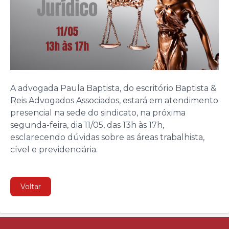
A advogada Paula Baptista, do escritório Baptista &
Reis Advogados Associados, estará em atendimento
presencial na sede do sindicato, na próxima
segunda-feira, dia 11/05, das 13h às 17h,
esclarecendo dúvidas sobre as áreas trabalhista,
cível e previdenciária.
Voltar