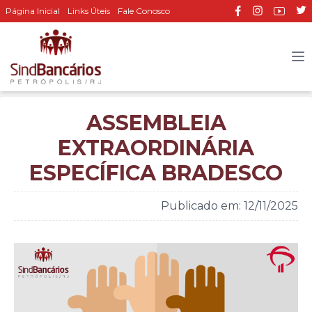
Página Inicial
Links Úteis
Fale Conosco
ASSEMBLEIA
EXTRAORDINÁRIA
ESPECÍFICA BRADESCO
Publicado em: 12/11/2025