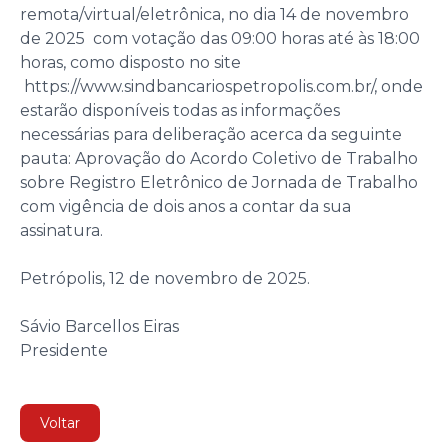
remota/virtual/eletrônica, no dia 14 de novembro
de 2025 com votação das 09:00 horas até às 18:00
horas, como disposto no site
https://www.sindbancariospetropolis.com.br/, onde
estarão disponíveis todas as informações
necessárias para deliberação acerca da seguinte
pauta: Aprovação do Acordo Coletivo de Trabalho
sobre Registro Eletrônico de Jornada de Trabalho
com vigência de dois anos a contar da sua
assinatura.
Petrópolis, 12 de novembro de 2025.
Sávio Barcellos Eiras
Presidente
Voltar