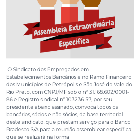
O Sindicato dos Empregados em
Estabelecimentos Bancários e no Ramo Financeiro
dos Municípios de Petrópolis e São José do Vale do
Rio Preto, com CNPJ/MF sob o nº 31.168.602/0001-
86 e Registro sindical nº 103236-57, por seu
presidente abaixo assinado, convoca todos os
bancários, sócios e não sócios, da base territorial
deste sindicato, que prestam serviço para o Banco
Bradesco S/A para a reunião assemblear específica
que se realizará na forma