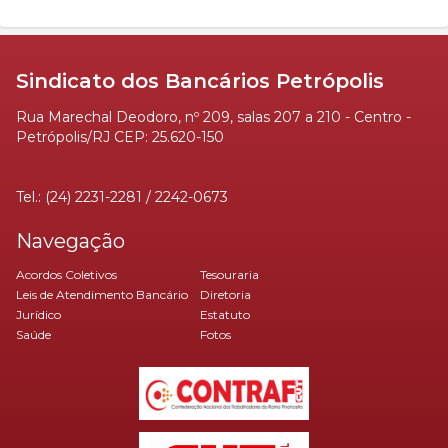
Sindicato dos Bancários Petrópolis
Rua Marechal Deodoro, nº 209, salas 207 a 210 - Centro -
Petrópolis/RJ CEP: 25.620-150
Tel.: (24) 2231-2281 / 2242-0673
Navegação
Acordos Coletivos
Tesouraria
Leis de Atendimento Bancário
Diretoria
Jurídico
Estatuto
Saúde
Fotos