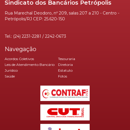
Sindicato dos Bancários Petrópolis
Rua Marechal Deodoro, nº 209, salas 207 a 210 - Centro -
Petrópolis/RJ CEP: 25.620-150
Tel.: (24) 2231-2281 / 2242-0673
Navegação
Acordos Coletivos
Tesouraria
Leis de Atendimento Bancário
Diretoria
Jurídico
Estatuto
Saúde
Fotos