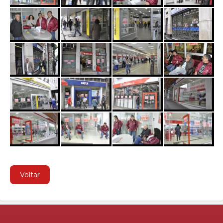
Voltar