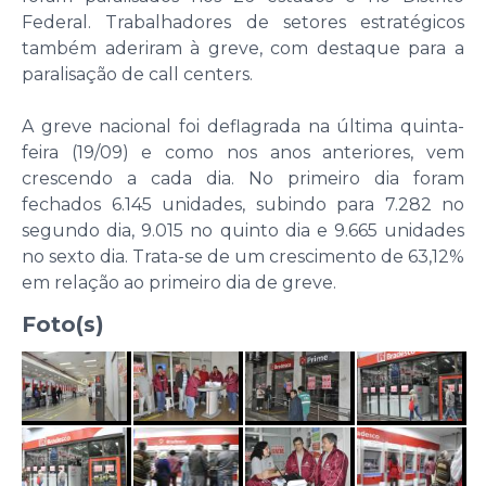
Federal. Trabalhadores de setores estratégicos
também aderiram à greve, com destaque para a
paralisação de call centers.
A greve nacional foi deflagrada na última quinta-
feira (19/09) e como nos anos anteriores, vem
crescendo a cada dia. No primeiro dia foram
fechados 6.145 unidades, subindo para 7.282 no
segundo dia, 9.015 no quinto dia e 9.665 unidades
no sexto dia. Trata-se de um crescimento de 63,12%
em relação ao primeiro dia de greve.
Foto(s)