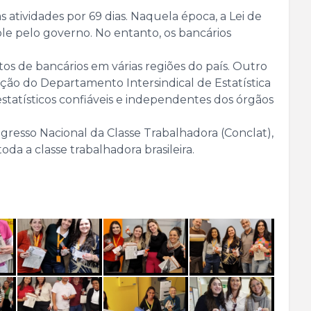
atividades por 69 dias. Naquela época, a Lei de
ole pelo governo. No entanto, os bancários
tos de bancários em várias regiões do país. Outro
iação do Departamento Intersindical de Estatística
statísticos confiáveis e independentes dos órgãos
resso Nacional da Classe Trabalhadora (Conclat),
oda a classe trabalhadora brasileira.