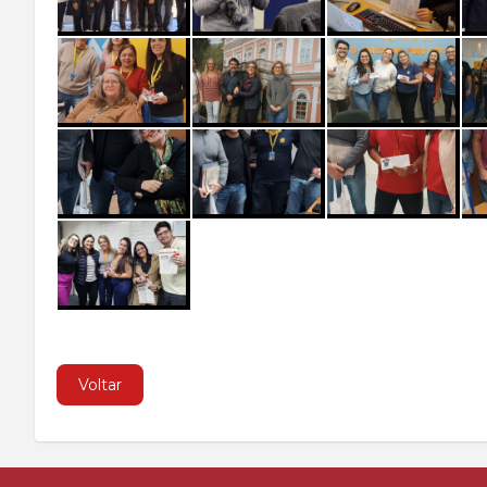
Voltar